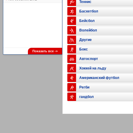
Теннис
Баскетбол
Бейсбол
Волейбол
Другие
Бокс
Показать все ->
Автоспорт
Хоккей на льду
Американский футбол
Регби
гандбол